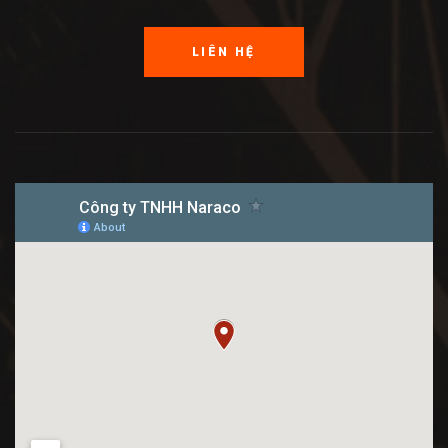
LIÊN HỆ