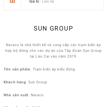
Giá trị :
Liên hệ
SUN GROUP
Naraco là nhà thiết kế và cung cấp các trạm biến áp
hợp bộ đứng cho các dự án của Tập đoàn Sun Group
tại Lào Cai vào năm 2019.
Tên sản phẩm
: Trạm biến áp kiểu đứng
Khách hàng
: Sun Group
Nhà sản xuất
: Naraco