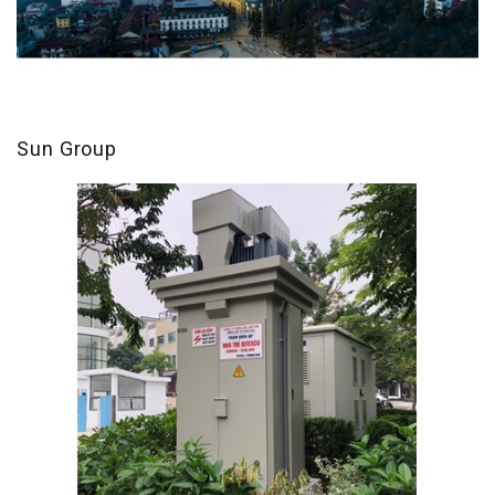
Sun Group