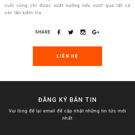
cuối cùng chỉ được xuất xưởng nếu vượt qua tất cả
các lần kiểm tra.
SHARE
LIÊN HỆ
ĐĂNG KÝ BẢN TIN
Vui lòng để lại email để cập nhật những tin tức mới
nhất