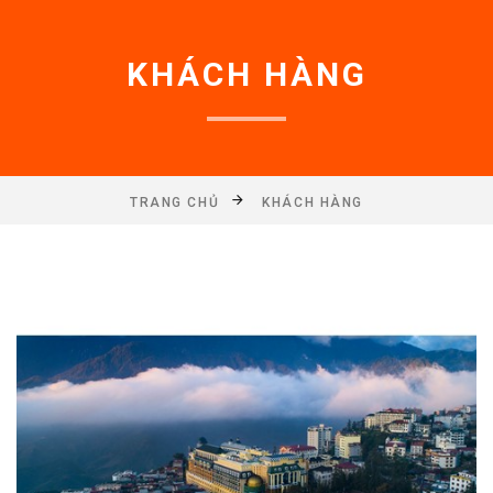
KHÁCH HÀNG
TRANG CHỦ
KHÁCH HÀNG