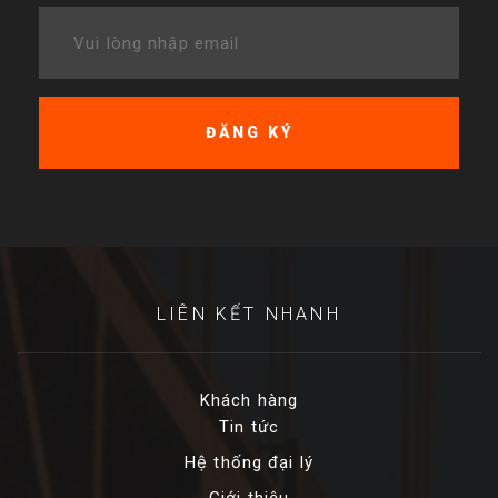
LIÊN KẾT NHANH
Khách hàng
Tin tức
Hệ thống đại lý