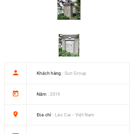
Khách hàng :
Sun Group
Năm :
2019
Địa chỉ :
Lào Cai - Việt Nam