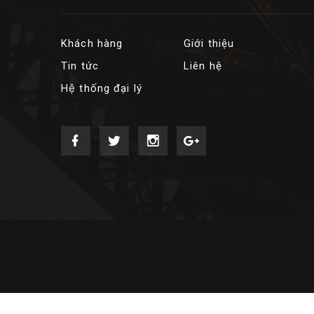
Khách hàng
Giới thiệu
Tin tức
Liên hệ
Hệ thống đại lý