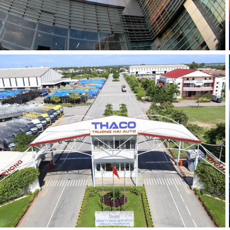
SUN GROUP