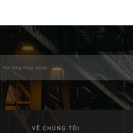
VỀ CHÚNG TÔI