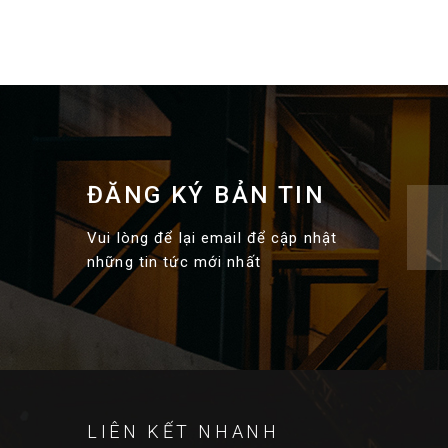
ĐĂNG KÝ BẢN TIN
Vui lòng để lại email để cập nhật
những tin tức mới nhất
LIÊN KẾT NHANH