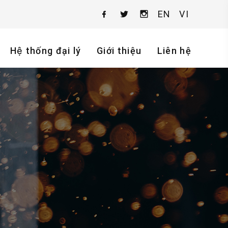
EN
VI
Hệ thống đại lý
Giới thiệu
Liên hệ