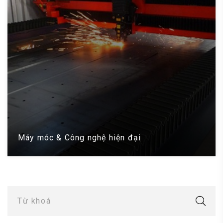
Máy móc & Công nghệ hiện đại
Từ khoá