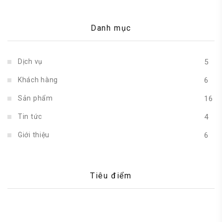
Danh mục
Dịch vụ
5
Khách hàng
6
Sản phẩm
16
Tin tức
4
Giới thiệu
6
Tiêu điểm