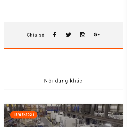
Chia sẻ
Nội dung khác
15/05/2021