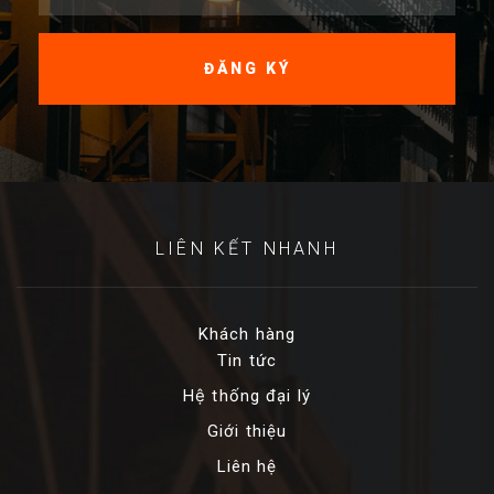
LIÊN KẾT NHANH
Khách hàng
Tin tức
Hệ thống đại lý
Giới thiệu
Liên hệ