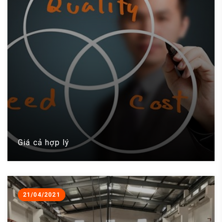
Giá cả hợp lý
21/04/2021