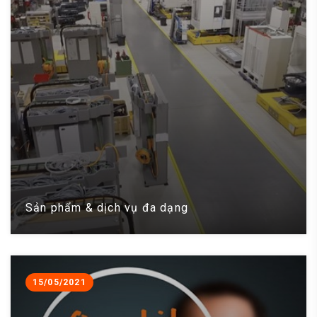
Sản phẩm & dịch vụ đa dạng
15/05/2021