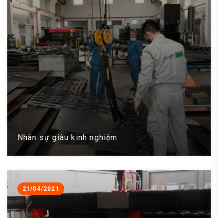
Nhân sự giàu kinh nghiệm
21/04/2021